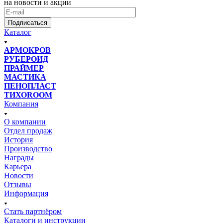
на новости и акции
Подписаться
Каталог
АРМОКРОВ
РУБЕРОИД
ПРАЙМЕР
МАСТИКА
ПЕНОПЛАСТ
ТИХОROOM
Компания
О компании
Отдел продаж
История
Производство
Награды
Карьера
Новости
Отзывы
Информация
Стать партнёром
Каталоги и инструкции