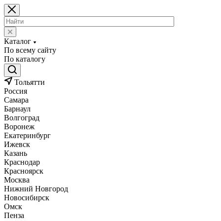
Каталог
По всему сайту
По каталогу
Тольятти
Россия
Самара
Барнаул
Волгоград
Воронеж
Екатеринбург
Ижевск
Казань
Краснодар
Красноярск
Москва
Нижний Новгород
Новосибирск
Омск
Пенза