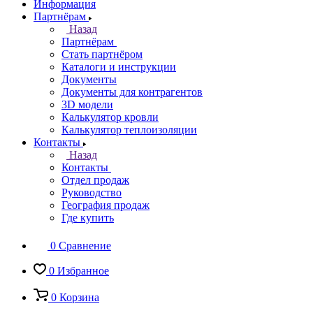
Информация
Партнёрам
Назад
Партнёрам
Стать партнёром
Каталоги и инструкции
Документы
Документы для контрагентов
3D модели
Калькулятор кровли
Калькулятор теплоизоляции
Контакты
Назад
Контакты
Отдел продаж
Руководство
География продаж
Где купить
0
Сравнение
0
Избранное
0
Корзина