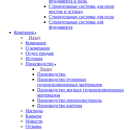
фундамента и пола
Строительные системы для опор
мостов и эстокад
Строительные системы для пола
Строительные системы для
фундамента
Компания
Назад
Компания
О компании
Отдел продаж
История
Производство
Назад
Производство
Производство рулонных
гидроизоляционных материалов
Производство жидких гидроизоляционных
материалов
Производство пенополистирола
Производство картона
Награды
Карьера
Новости
Отзывы