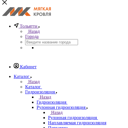
Тольятти
Назад
Города
Кабинет
Каталог
Назад
Каталог
Гидроизоляция
Назад
Гидроизоляция
Рулонная гидроизоляция
Назад
Рулонная гидроизоляция
Наплавляемая гидроизоляция
Пергамин