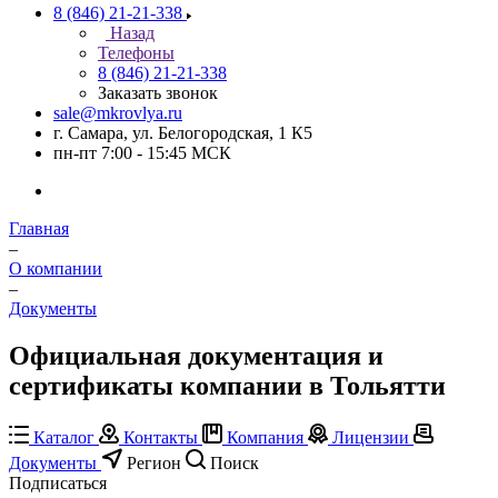
8 (846) 21-21-338
Назад
Телефоны
8 (846) 21-21-338
Заказать звонок
sale@mkrovlya.ru
г. Самара, ул. Белогородская, 1 К5
пн-пт 7:00 - 15:45 МСК
Главная
–
О компании
–
Документы
Официальная документация и
сертификаты компании в Тольятти
Каталог
Контакты
Компания
Лицензии
Документы
Регион
Поиск
Подписаться