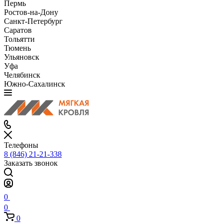
Пермь
Ростов-на-Дону
Санкт-Петербург
Саратов
Тольятти
Тюмень
Ульяновск
Уфа
Челябинск
Южно-Сахалинск
Телефоны
8 (846) 21-21-338
Заказать звонок
0
0
0