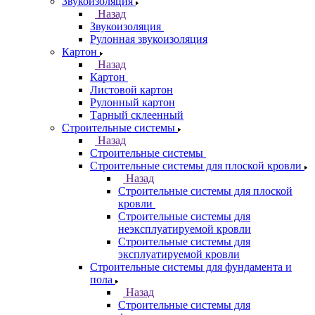
Звукоизоляция
Назад
Звукоизоляция
Рулонная звукоизоляция
Картон
Назад
Картон
Листовой картон
Рулонный картон
Тарный склеенный
Строительные системы
Назад
Строительные системы
Строительные системы для плоской кровли
Назад
Строительные системы для плоской
кровли
Строительные системы для
неэксплуатируемой кровли
Строительные системы для
эксплуатируемой кровли
Строительные системы для фундамента и
пола
Назад
Строительные системы для