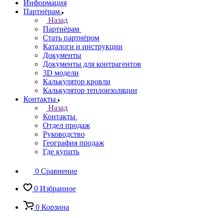
Информация
Партнёрам
Назад
Партнёрам
Стать партнёром
Каталоги и инструкции
Документы
Документы для контрагентов
3D модели
Калькулятор кровли
Калькулятор теплоизоляции
Контакты
Назад
Контакты
Отдел продаж
Руководство
География продаж
Где купить
0
Сравнение
0
Избранное
0
Корзина