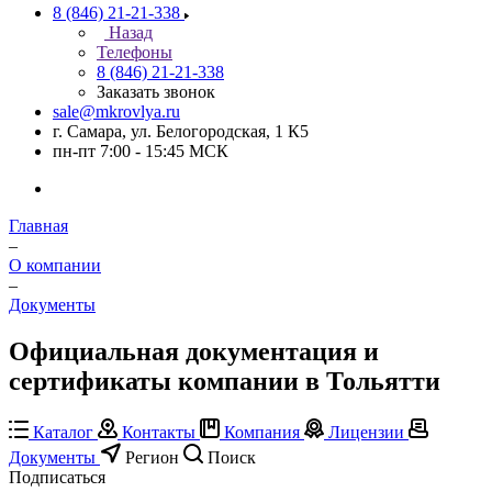
8 (846) 21-21-338
Назад
Телефоны
8 (846) 21-21-338
Заказать звонок
sale@mkrovlya.ru
г. Самара, ул. Белогородская, 1 К5
пн-пт 7:00 - 15:45 МСК
Главная
–
О компании
–
Документы
Официальная документация и
сертификаты компании в Тольятти
Каталог
Контакты
Компания
Лицензии
Документы
Регион
Поиск
Подписаться