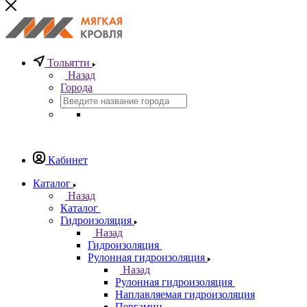
Тольятти
Назад
Города
Кабинет
Каталог
Назад
Каталог
Гидроизоляция
Назад
Гидроизоляция
Рулонная гидроизоляция
Назад
Рулонная гидроизоляция
Наплавляемая гидроизоляция
Пергамин