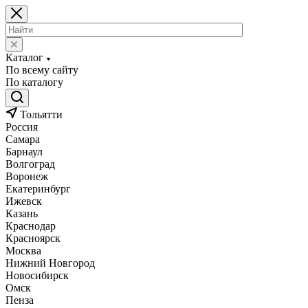
Каталог
По всему сайту
По каталогу
Тольятти
Россия
Самара
Барнаул
Волгоград
Воронеж
Екатеринбург
Ижевск
Казань
Краснодар
Красноярск
Москва
Нижний Новгород
Новосибирск
Омск
Пенза