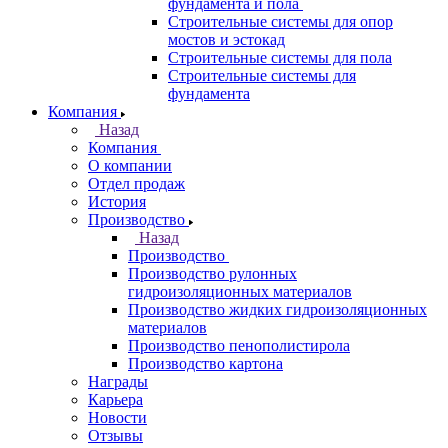
фундамента и пола
Строительные системы для опор
мостов и эстокад
Строительные системы для пола
Строительные системы для
фундамента
Компания
Назад
Компания
О компании
Отдел продаж
История
Производство
Назад
Производство
Производство рулонных
гидроизоляционных материалов
Производство жидких гидроизоляционных
материалов
Производство пенополистирола
Производство картона
Награды
Карьера
Новости
Отзывы