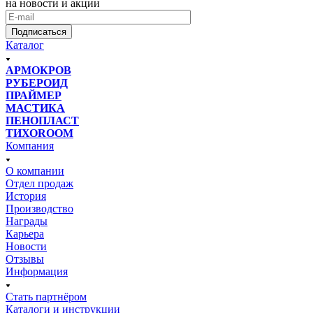
на новости и акции
Подписаться
Каталог
АРМОКРОВ
РУБЕРОИД
ПРАЙМЕР
МАСТИКА
ПЕНОПЛАСТ
ТИХОROOM
Компания
О компании
Отдел продаж
История
Производство
Награды
Карьера
Новости
Отзывы
Информация
Стать партнёром
Каталоги и инструкции