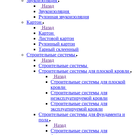
Звукоизоляция
Назад
Звукоизоляция
Рулонная звукоизоляция
Картон
Назад
Картон
Листовой картон
Рулонный картон
Тарный склеенный
Строительные системы
Назад
Строительные системы
Строительные системы для плоской кровли
Назад
Строительные системы для плоской
кровли
Строительные системы для
неэксплуатируемой кровли
Строительные системы для
эксплуатируемой кровли
Строительные системы для фундамента и
пола
Назад
Строительные системы для