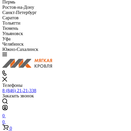
Пермь
Ростов-на-Дону
Санкт-Петербург
Саратов
Тольятти
Тюмень
Ульяновск
Уфа
Челябинск
Южно-Сахалинск
Телефоны
8 (846) 21-21-338
Заказать звонок
0
0
0