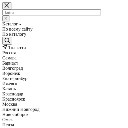
Каталог
По всему сайту
По каталогу
Тольятти
Россия
Самара
Барнаул
Волгоград
Воронеж
Екатеринбург
Ижевск
Казань
Краснодар
Красноярск
Москва
Нижний Новгород
Новосибирск
Омск
Пенза