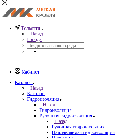
Тольятти
Назад
Города
Кабинет
Каталог
Назад
Каталог
Гидроизоляция
Назад
Гидроизоляция
Рулонная гидроизоляция
Назад
Рулонная гидроизоляция
Наплавляемая гидроизоляция
Пергамин