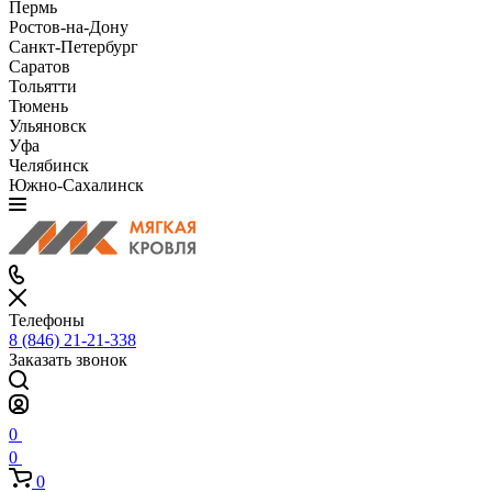
Пермь
Ростов-на-Дону
Санкт-Петербург
Саратов
Тольятти
Тюмень
Ульяновск
Уфа
Челябинск
Южно-Сахалинск
Телефоны
8 (846) 21-21-338
Заказать звонок
0
0
0