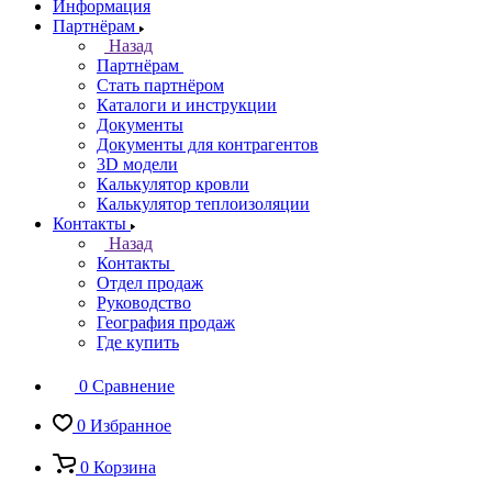
Информация
Партнёрам
Назад
Партнёрам
Стать партнёром
Каталоги и инструкции
Документы
Документы для контрагентов
3D модели
Калькулятор кровли
Калькулятор теплоизоляции
Контакты
Назад
Контакты
Отдел продаж
Руководство
География продаж
Где купить
0
Сравнение
0
Избранное
0
Корзина