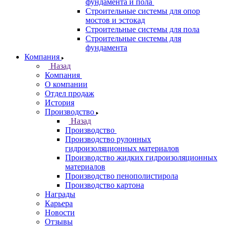
фундамента и пола
Строительные системы для опор
мостов и эстокад
Строительные системы для пола
Строительные системы для
фундамента
Компания
Назад
Компания
О компании
Отдел продаж
История
Производство
Назад
Производство
Производство рулонных
гидроизоляционных материалов
Производство жидких гидроизоляционных
материалов
Производство пенополистирола
Производство картона
Награды
Карьера
Новости
Отзывы