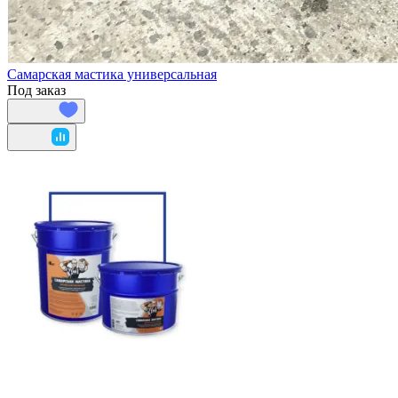
Самарская мастика универсальная
Под заказ