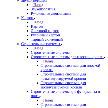
Звукоизоляция
Назад
Звукоизоляция
Рулонная звукоизоляция
Картон
Назад
Картон
Листовой картон
Рулонный картон
Тарный склеенный
Строительные системы
Назад
Строительные системы
Строительные системы для плоской кровли
Назад
Строительные системы для плоской
кровли
Строительные системы для
неэксплуатируемой кровли
Строительные системы для
эксплуатируемой кровли
Строительные системы для фундамента и
пола
Назад
Строительные системы для