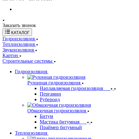
Заказать звонок
КАТАЛОГ
Гидроизоляция
Теплоизоляция
Звукоизоляция
Картон
Строительные системы
Гидроизоляция
Рулонная гидроизоляция
Наплавляемая гидроизоляция
Пергамин
Рубероид
Обмазочная гидроизоляция
Битум
Мастика битумная
Праймер битумный
Теплоизоляция