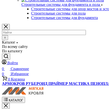
Строительные системы для фундамента и пола
Строительные системы для опор мостов и эст
Строительные системы для пола
Строительные системы для фундамента
Каталог
По всему сайту
По каталогу
Войти
0
Сравнение
0
Избранное
0
Корзина
АРМОКРОВ
РУБЕРОИД
ПРАЙМЕР
МАСТИКА
ПЕНОПЛ
КАТАЛОГ