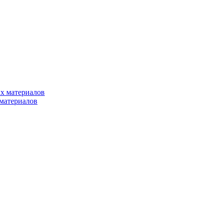
х материалов
материалов