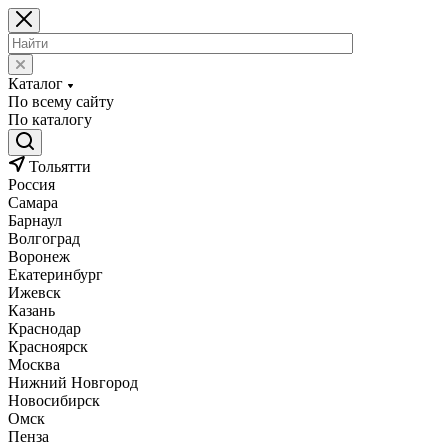
Каталог
По всему сайту
По каталогу
Тольятти
Россия
Самара
Барнаул
Волгоград
Воронеж
Екатеринбург
Ижевск
Казань
Краснодар
Красноярск
Москва
Нижний Новгород
Новосибирск
Омск
Пенза