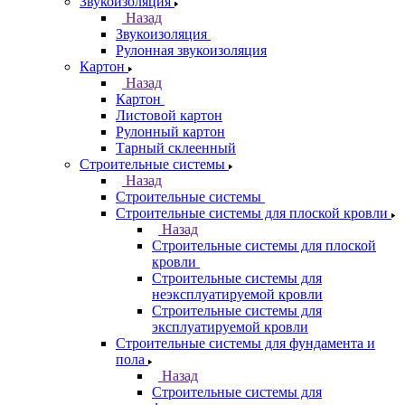
Звукоизоляция
Назад
Звукоизоляция
Рулонная звукоизоляция
Картон
Назад
Картон
Листовой картон
Рулонный картон
Тарный склеенный
Строительные системы
Назад
Строительные системы
Строительные системы для плоской кровли
Назад
Строительные системы для плоской
кровли
Строительные системы для
неэксплуатируемой кровли
Строительные системы для
эксплуатируемой кровли
Строительные системы для фундамента и
пола
Назад
Строительные системы для