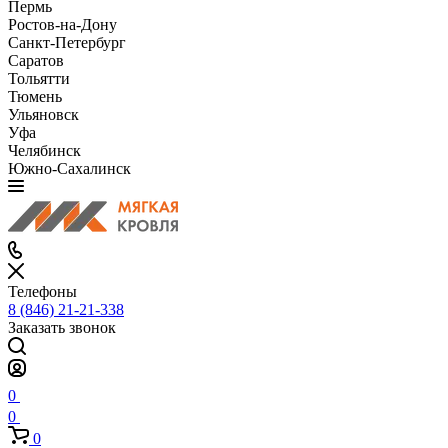
Пермь
Ростов-на-Дону
Санкт-Петербург
Саратов
Тольятти
Тюмень
Ульяновск
Уфа
Челябинск
Южно-Сахалинск
Телефоны
8 (846) 21-21-338
Заказать звонок
0
0
0