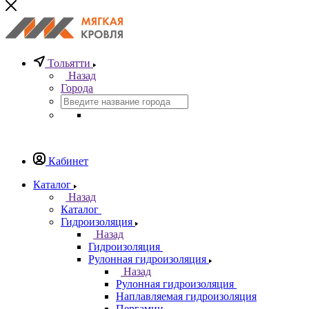
Тольятти
Назад
Города
Кабинет
Каталог
Назад
Каталог
Гидроизоляция
Назад
Гидроизоляция
Рулонная гидроизоляция
Назад
Рулонная гидроизоляция
Наплавляемая гидроизоляция
Пергамин