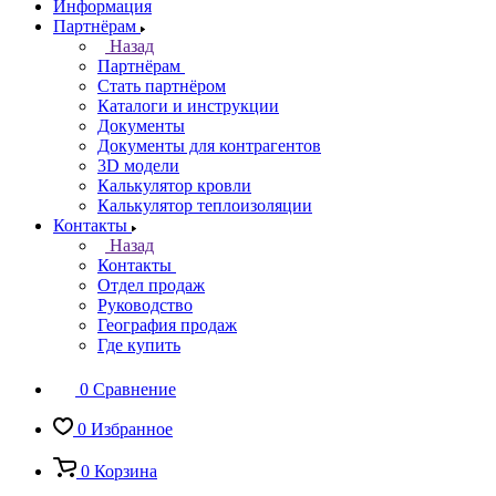
Информация
Партнёрам
Назад
Партнёрам
Стать партнёром
Каталоги и инструкции
Документы
Документы для контрагентов
3D модели
Калькулятор кровли
Калькулятор теплоизоляции
Контакты
Назад
Контакты
Отдел продаж
Руководство
География продаж
Где купить
0
Сравнение
0
Избранное
0
Корзина