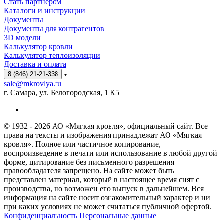
Стать партнёром
Каталоги и инструкции
Документы
Документы для контрагентов
3D модели
Калькулятор кровли
Калькулятор теплоизоляции
Доставка и оплата
8 (846) 21-21-338
sale@mkrovlya.ru
г. Самара, ул. Белогородская, 1 К5
© 1932 - 2026 АО «Мягкая кровля», официальный сайт. Все
права на тексты и изображения принадлежат АО «Мягкая
кровля». Полное или частичное копирование,
воспроизведение в печати или использование в любой другой
форме, цитирование без письменного разрешения
правообладателя запрещено. На сайте может быть
представлен материал, который в настоящее время снят с
производства, но возможен его выпуск в дальнейшем. Вся
информация на сайте носит ознакомительный характер и ни
при каких условиях не может считаться публичной офертой.
Конфиденциальность Персональные данные