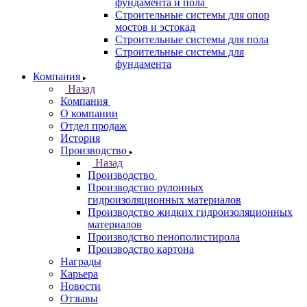
фундамента и пола
Строительные системы для опор
мостов и эстокад
Строительные системы для пола
Строительные системы для
фундамента
Компания
Назад
Компания
О компании
Отдел продаж
История
Производство
Назад
Производство
Производство рулонных
гидроизоляционных материалов
Производство жидких гидроизоляционных
материалов
Производство пенополистирола
Производство картона
Награды
Карьера
Новости
Отзывы