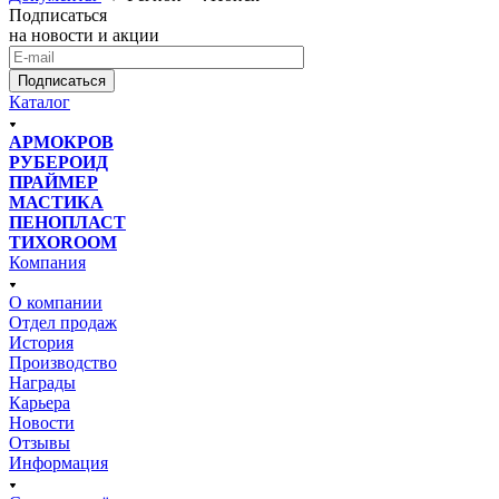
Подписаться
на новости и акции
Подписаться
Каталог
АРМОКРОВ
РУБЕРОИД
ПРАЙМЕР
МАСТИКА
ПЕНОПЛАСТ
ТИХОROOM
Компания
О компании
Отдел продаж
История
Производство
Награды
Карьера
Новости
Отзывы
Информация