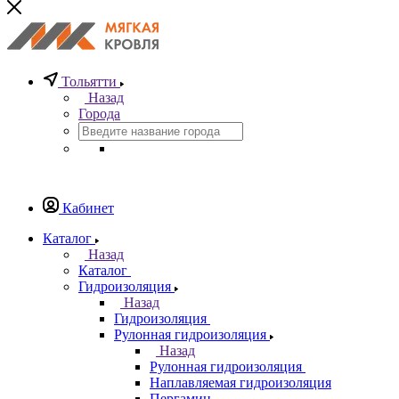
Тольятти
Назад
Города
Кабинет
Каталог
Назад
Каталог
Гидроизоляция
Назад
Гидроизоляция
Рулонная гидроизоляция
Назад
Рулонная гидроизоляция
Наплавляемая гидроизоляция
Пергамин