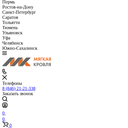
Пермь
Ростов-на-Дону
Санкт-Петербург
Саратов
Тольятти
Тюмень
Ульяновск
Уфа
Челябинск
Южно-Сахалинск
Телефоны
8 (846) 21-21-338
Заказать звонок
0
0
0