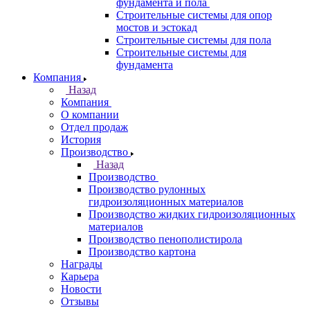
фундамента и пола
Строительные системы для опор
мостов и эстокад
Строительные системы для пола
Строительные системы для
фундамента
Компания
Назад
Компания
О компании
Отдел продаж
История
Производство
Назад
Производство
Производство рулонных
гидроизоляционных материалов
Производство жидких гидроизоляционных
материалов
Производство пенополистирола
Производство картона
Награды
Карьера
Новости
Отзывы