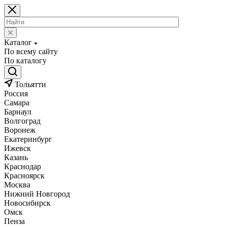
Каталог
По всему сайту
По каталогу
Тольятти
Россия
Самара
Барнаул
Волгоград
Воронеж
Екатеринбург
Ижевск
Казань
Краснодар
Красноярск
Москва
Нижний Новгород
Новосибирск
Омск
Пенза