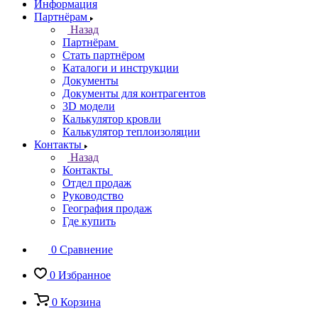
Информация
Партнёрам
Назад
Партнёрам
Стать партнёром
Каталоги и инструкции
Документы
Документы для контрагентов
3D модели
Калькулятор кровли
Калькулятор теплоизоляции
Контакты
Назад
Контакты
Отдел продаж
Руководство
География продаж
Где купить
0
Сравнение
0
Избранное
0
Корзина