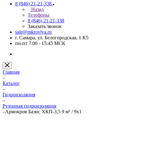
8 (846) 21-21-338
Назад
Телефоны
8 (846) 21-21-338
Заказать звонок
sale@mkrovlya.ru
г. Самара, ул. Белогородская, 1 К5
пн-пт 7:00 - 15:45 МСК
Главная
–
Каталог
–
Гидроизоляция
–
Рулонная гидроизоляция
–
Армокров Базис ХКП-3,5 9 м² / 9х1