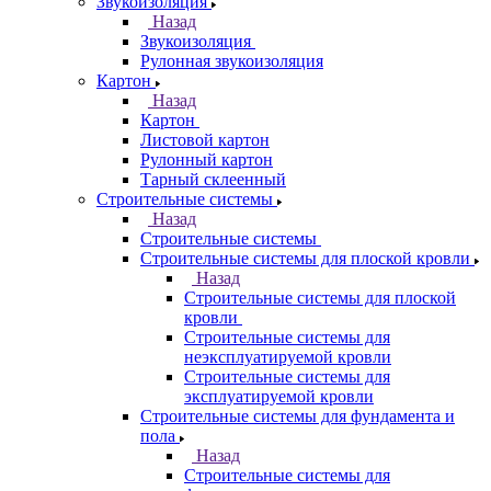
Звукоизоляция
Назад
Звукоизоляция
Рулонная звукоизоляция
Картон
Назад
Картон
Листовой картон
Рулонный картон
Тарный склеенный
Строительные системы
Назад
Строительные системы
Строительные системы для плоской кровли
Назад
Строительные системы для плоской
кровли
Строительные системы для
неэксплуатируемой кровли
Строительные системы для
эксплуатируемой кровли
Строительные системы для фундамента и
пола
Назад
Строительные системы для