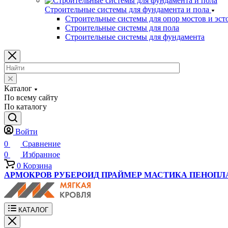
Строительные системы для фундамента и пола
Строительные системы для опор мостов и эст
Строительные системы для пола
Строительные системы для фундамента
Каталог
По всему сайту
По каталогу
Войти
0
Сравнение
0
Избранное
0
Корзина
АРМОКРОВ
РУБЕРОИД
ПРАЙМЕР
МАСТИКА
ПЕНОПЛ
КАТАЛОГ