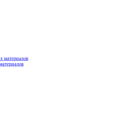
х материалов
материалов