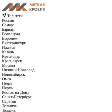
Тольятти
Россия
Самара
Барнаул
Волгоград
Воронеж
Екатеринбург
Ижевск
Казань
Краснодар
Красноярск
Москва
Нижний Новгород
Новосибирск
Омск
Пенза
Пермь
Ростов-на-Дону
Санкт-Петербург
Саратов
Тольятти
Тюмень