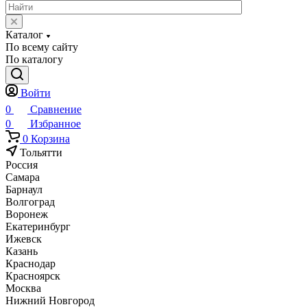
Каталог
По всему сайту
По каталогу
Войти
0
Сравнение
0
Избранное
0
Корзина
Тольятти
Россия
Самара
Барнаул
Волгоград
Воронеж
Екатеринбург
Ижевск
Казань
Краснодар
Красноярск
Москва
Нижний Новгород