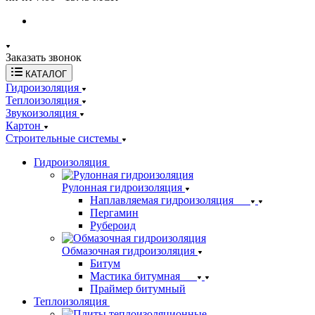
Заказать звонок
КАТАЛОГ
Гидроизоляция
Теплоизоляция
Звукоизоляция
Картон
Строительные системы
Гидроизоляция
Рулонная гидроизоляция
Наплавляемая гидроизоляция
Пергамин
Рубероид
Обмазочная гидроизоляция
Битум
Мастика битумная
Праймер битумный
Теплоизоляция