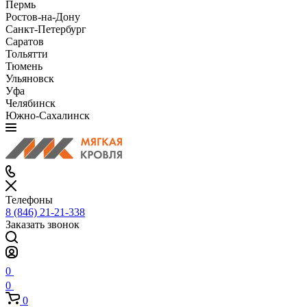
Пермь
Ростов-на-Дону
Санкт-Петербург
Саратов
Тольятти
Тюмень
Ульяновск
Уфа
Челябинск
Южно-Сахалинск
Телефоны
8 (846) 21-21-338
Заказать звонок
0
0
0