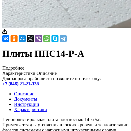
Плиты ППС14-Р-А
Подробнее
Характеристики
Описание
Для запроса прайс-листа позвоните по телефону:
+7 (846) 21-21-338
Описание
Документы
Инструкции
Характеристики
Пенополистирольная плита плотностью 14 кг/м³.
Применяется для утепления плоских кровель и теплоизоляции
фасадов системами с наружными штукатурными слоями.