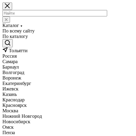
Каталог
По всему сайту
По каталогу
Тольятти
Россия
Самара
Барнаул
Волгоград
Воронеж
Екатеринбург
Ижевск
Казань
Краснодар
Красноярск
Москва
Нижний Новгород
Новосибирск
Омск
Пенза