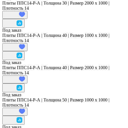
Плиты ППС14-Р-А | Толщина 30 | Размер 2000 x 1000 |
Плотность 14
Под заказ
Плиты ППС14-Р-А | Толщина 40 | Размер 1000 x 1000 |
Плотность 14
Под заказ
Плиты ППС14-Р-А | Толщина 40 | Размер 2000 x 1000 |
Плотность 14
Под заказ
Плиты ППС14-Р-А | Толщина 50 | Размер 1000 x 1000 |
Плотность 14
Под заказ