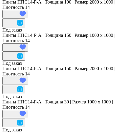
Плиты ППС14-Р-А | Толщина 100 | Размер 2000 x 1000 |
Плотность 14
Под заказ
Плиты ППС14-Р-А | Толщина 150 | Размер 1000 x 1000 |
Плотность 14
Под заказ
Плиты ППС14-Р-А | Толщина 150 | Размер 2000 x 1000 |
Плотность 14
Под заказ
Плиты ППС14-Р-А | Толщина 30 | Размер 1000 x 1000 |
Плотность 14
Под заказ