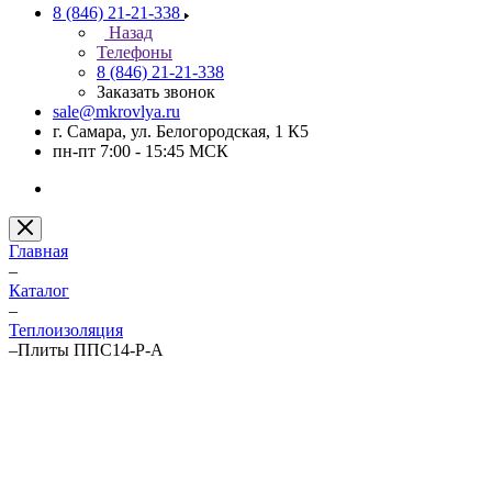
8 (846) 21-21-338
Назад
Телефоны
8 (846) 21-21-338
Заказать звонок
sale@mkrovlya.ru
г. Самара, ул. Белогородская, 1 К5
пн-пт 7:00 - 15:45 МСК
Главная
–
Каталог
–
Теплоизоляция
–
Плиты ППС14-Р-А