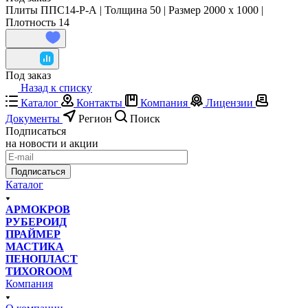
Плиты ППС14-Р-А | Толщина 50 | Размер 2000 x 1000 |
Плотность 14
Под заказ
Назад к списку
Каталог
Контакты
Компания
Лицензии
Документы
Регион
Поиск
Подписаться
на новости и акции
Подписаться
Каталог
АРМОКРОВ
РУБЕРОИД
ПРАЙМЕР
МАСТИКА
ПЕНОПЛАСТ
ТИХОROOM
Компания