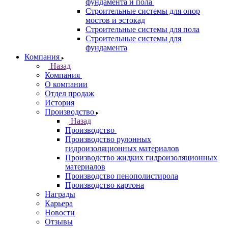
фундамента и пола
Строительные системы для опор
мостов и эстокад
Строительные системы для пола
Строительные системы для
фундамента
Компания
Назад
Компания
О компании
Отдел продаж
История
Производство
Назад
Производство
Производство рулонных
гидроизоляционных материалов
Производство жидких гидроизоляционных
материалов
Производство пенополистирола
Производство картона
Награды
Карьера
Новости
Отзывы