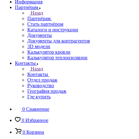
Информация
Партнёрам
Назад
Партнёрам
Стать партнёром
Каталоги и инструкции
Документы
Документы для контрагентов
3D модели
Калькулятор кровли
Калькулятор теплоизоляции
Контакты
Назад
Контакты
Отдел продаж
Руководство
География продаж
Где купить
0
Сравнение
0
Избранное
0
Корзина