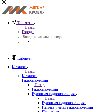
Тольятти
Назад
Города
Кабинет
Каталог
Назад
Каталог
Гидроизоляция
Назад
Гидроизоляция
Рулонная гидроизоляция
Назад
Рулонная гидроизоляция
Наплавляемая гидроизоляция
Пергамин