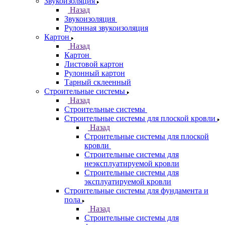
Звукоизоляция
Назад
Звукоизоляция
Рулонная звукоизоляция
Картон
Назад
Картон
Листовой картон
Рулонный картон
Тарный склеенный
Строительные системы
Назад
Строительные системы
Строительные системы для плоской кровли
Назад
Строительные системы для плоской
кровли
Строительные системы для
неэксплуатируемой кровли
Строительные системы для
эксплуатируемой кровли
Строительные системы для фундамента и
пола
Назад
Строительные системы для