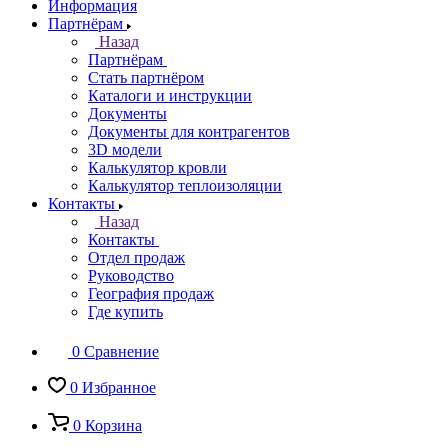
Информация
Партнёрам
Назад
Партнёрам
Стать партнёром
Каталоги и инструкции
Документы
Документы для контрагентов
3D модели
Калькулятор кровли
Калькулятор теплоизоляции
Контакты
Назад
Контакты
Отдел продаж
Руководство
География продаж
Где купить
0
Сравнение
0
Избранное
0
Корзина