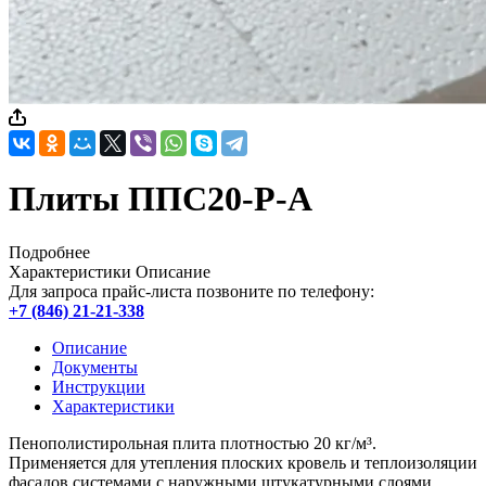
Плиты ППС20-Р-А
Подробнее
Характеристики
Описание
Для запроса прайс-листа позвоните по телефону:
+7 (846) 21-21-338
Описание
Документы
Инструкции
Характеристики
Пенополистирольная плита плотностью 20 кг/м³.
Применяется для утепления плоских кровель и теплоизоляции
фасадов системами с наружными штукатурными слоями.