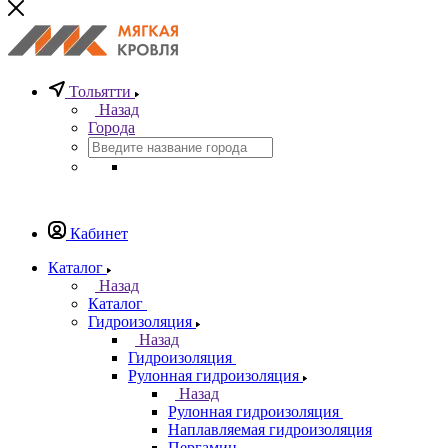
Тольятти
Назад
Города
Кабинет
Каталог
Назад
Каталог
Гидроизоляция
Назад
Гидроизоляция
Рулонная гидроизоляция
Назад
Рулонная гидроизоляция
Наплавляемая гидроизоляция
Пергамин