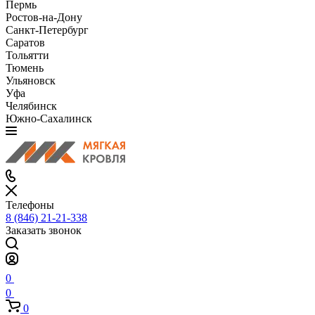
Пермь
Ростов-на-Дону
Санкт-Петербург
Саратов
Тольятти
Тюмень
Ульяновск
Уфа
Челябинск
Южно-Сахалинск
Телефоны
8 (846) 21-21-338
Заказать звонок
0
0
0