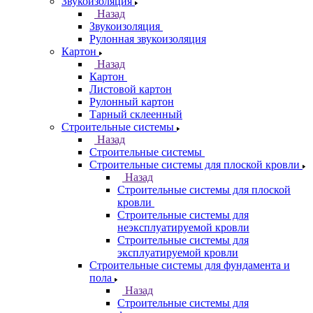
Звукоизоляция
Назад
Звукоизоляция
Рулонная звукоизоляция
Картон
Назад
Картон
Листовой картон
Рулонный картон
Тарный склеенный
Строительные системы
Назад
Строительные системы
Строительные системы для плоской кровли
Назад
Строительные системы для плоской
кровли
Строительные системы для
неэксплуатируемой кровли
Строительные системы для
эксплуатируемой кровли
Строительные системы для фундамента и
пола
Назад
Строительные системы для