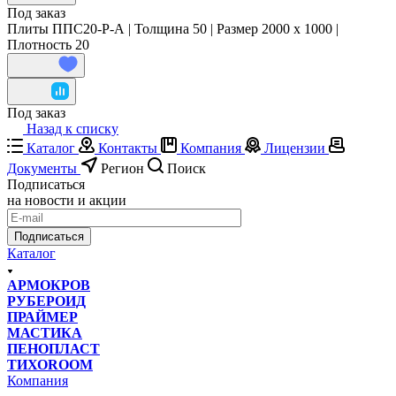
Под заказ
Плиты ППС20-Р-А | Толщина 50 | Размер 2000 x 1000 |
Плотность 20
Под заказ
Назад к списку
Каталог
Контакты
Компания
Лицензии
Документы
Регион
Поиск
Подписаться
на новости и акции
Подписаться
Каталог
АРМОКРОВ
РУБЕРОИД
ПРАЙМЕР
МАСТИКА
ПЕНОПЛАСТ
ТИХОROOM
Компания