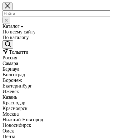
Каталог
По всему сайту
По каталогу
Тольятти
Россия
Самара
Барнаул
Волгоград
Воронеж
Екатеринбург
Ижевск
Казань
Краснодар
Красноярск
Москва
Нижний Новгород
Новосибирск
Омск
Пенза