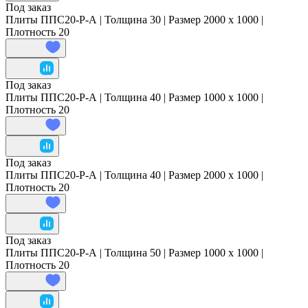
Под заказ
Плиты ППС20-Р-А | Толщина 30 | Размер 2000 x 1000 |
Плотность 20
Под заказ
Плиты ППС20-Р-А | Толщина 40 | Размер 1000 x 1000 |
Плотность 20
Под заказ
Плиты ППС20-Р-А | Толщина 40 | Размер 2000 x 1000 |
Плотность 20
Под заказ
Плиты ППС20-Р-А | Толщина 50 | Размер 1000 x 1000 |
Плотность 20