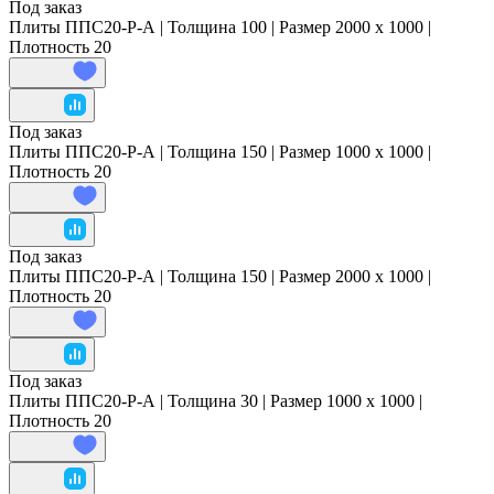
Под заказ
Плиты ППС20-Р-А | Толщина 100 | Размер 2000 x 1000 |
Плотность 20
Под заказ
Плиты ППС20-Р-А | Толщина 150 | Размер 1000 x 1000 |
Плотность 20
Под заказ
Плиты ППС20-Р-А | Толщина 150 | Размер 2000 x 1000 |
Плотность 20
Под заказ
Плиты ППС20-Р-А | Толщина 30 | Размер 1000 x 1000 |
Плотность 20