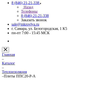
8 (846) 21-21-338
Назад
Телефоны
8 (846) 21-21-338
Заказать звонок
sale@mkrovlya.ru
г. Самара, ул. Белогородская, 1 К5
пн-пт 7:00 - 15:45 МСК
Главная
–
Каталог
–
Теплоизоляция
–
Плиты ППС20-Р-А