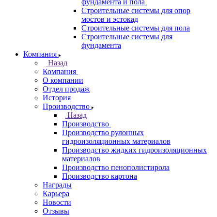
фундамента и пола
Строительные системы для опор
мостов и эстокад
Строительные системы для пола
Строительные системы для
фундамента
Компания
Назад
Компания
О компании
Отдел продаж
История
Производство
Назад
Производство
Производство рулонных
гидроизоляционных материалов
Производство жидких гидроизоляционных
материалов
Производство пенополистирола
Производство картона
Награды
Карьера
Новости
Отзывы