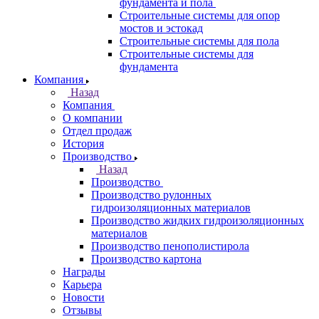
фундамента и пола
Строительные системы для опор
мостов и эстокад
Строительные системы для пола
Строительные системы для
фундамента
Компания
Назад
Компания
О компании
Отдел продаж
История
Производство
Назад
Производство
Производство рулонных
гидроизоляционных материалов
Производство жидких гидроизоляционных
материалов
Производство пенополистирола
Производство картона
Награды
Карьера
Новости
Отзывы