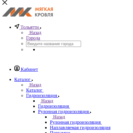
Тольятти
Назад
Города
Кабинет
Каталог
Назад
Каталог
Гидроизоляция
Назад
Гидроизоляция
Рулонная гидроизоляция
Назад
Рулонная гидроизоляция
Наплавляемая гидроизоляция
Пергамин