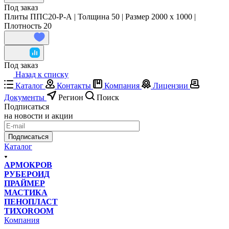
Под заказ
Плиты ППС20-Р-А | Толщина 50 | Размер 2000 x 1000 |
Плотность 20
Под заказ
Назад к списку
Каталог
Контакты
Компания
Лицензии
Документы
Регион
Поиск
Подписаться
на новости и акции
Подписаться
Каталог
АРМОКРОВ
РУБЕРОИД
ПРАЙМЕР
МАСТИКА
ПЕНОПЛАСТ
ТИХОROOM
Компания