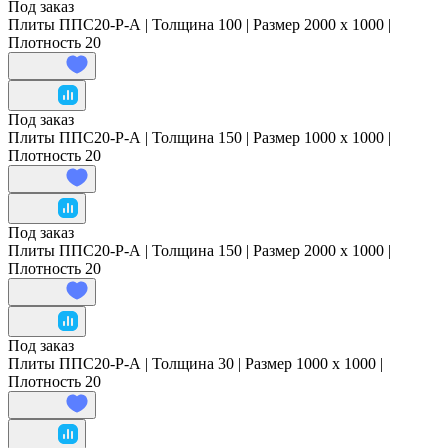
Под заказ
Плиты ППС20-Р-А | Толщина 100 | Размер 2000 x 1000 |
Плотность 20
Под заказ
Плиты ППС20-Р-А | Толщина 150 | Размер 1000 x 1000 |
Плотность 20
Под заказ
Плиты ППС20-Р-А | Толщина 150 | Размер 2000 x 1000 |
Плотность 20
Под заказ
Плиты ППС20-Р-А | Толщина 30 | Размер 1000 x 1000 |
Плотность 20