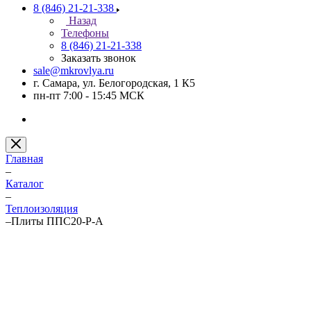
8 (846) 21-21-338
Назад
Телефоны
8 (846) 21-21-338
Заказать звонок
sale@mkrovlya.ru
г. Самара, ул. Белогородская, 1 К5
пн-пт 7:00 - 15:45 МСК
Главная
–
Каталог
–
Теплоизоляция
–
Плиты ППС20-Р-А