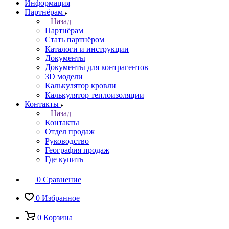
Информация
Партнёрам
Назад
Партнёрам
Стать партнёром
Каталоги и инструкции
Документы
Документы для контрагентов
3D модели
Калькулятор кровли
Калькулятор теплоизоляции
Контакты
Назад
Контакты
Отдел продаж
Руководство
География продаж
Где купить
0
Сравнение
0
Избранное
0
Корзина