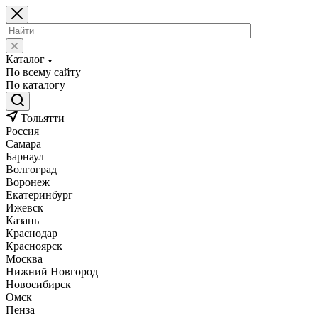
Каталог
По всему сайту
По каталогу
Тольятти
Россия
Самара
Барнаул
Волгоград
Воронеж
Екатеринбург
Ижевск
Казань
Краснодар
Красноярск
Москва
Нижний Новгород
Новосибирск
Омск
Пенза