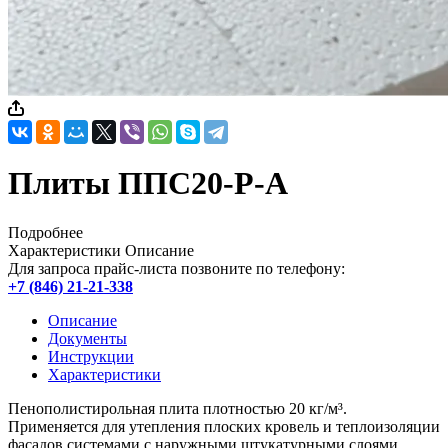
Плиты ППС20-Р-А
Подробнее
Характеристики
Описание
Для запроса прайс-листа позвоните по телефону:
+7 (846) 21-21-338
Описание
Документы
Инструкции
Характеристики
Пенополистирольная плита плотностью 20 кг/м³.
Применяется для утепления плоских кровель и теплоизоляции
фасадов системами с наружными штукатурными слоями.