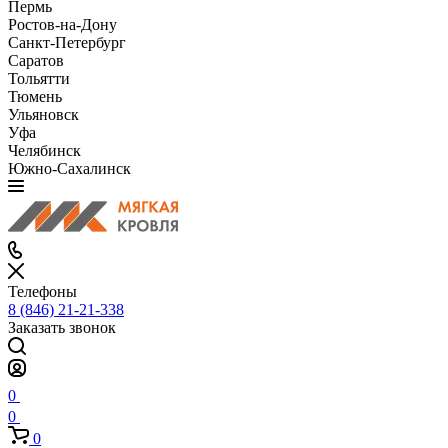
Пермь
Ростов-на-Дону
Санкт-Петербург
Саратов
Тольятти
Тюмень
Ульяновск
Уфа
Челябинск
Южно-Сахалинск
Телефоны
8 (846) 21-21-338
Заказать звонок
0
0
0