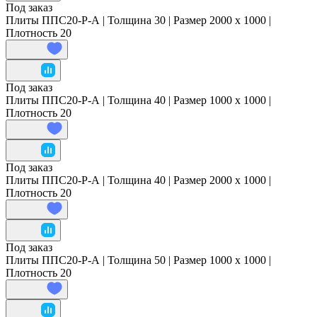
Под заказ
Плиты ППС20-Р-А | Толщина 30 | Размер 2000 x 1000 |
Плотность 20
Под заказ
Плиты ППС20-Р-А | Толщина 40 | Размер 1000 x 1000 |
Плотность 20
Под заказ
Плиты ППС20-Р-А | Толщина 40 | Размер 2000 x 1000 |
Плотность 20
Под заказ
Плиты ППС20-Р-А | Толщина 50 | Размер 1000 x 1000 |
Плотность 20