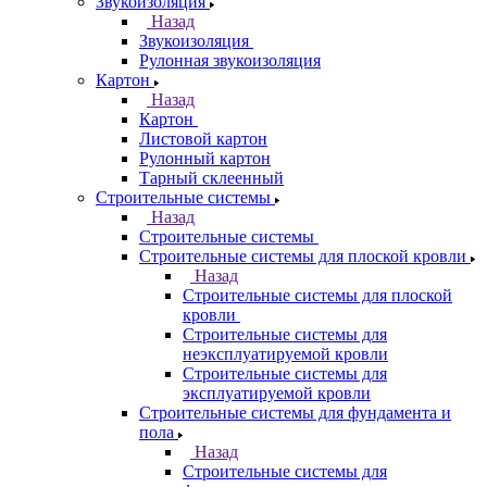
Звукоизоляция
Назад
Звукоизоляция
Рулонная звукоизоляция
Картон
Назад
Картон
Листовой картон
Рулонный картон
Тарный склеенный
Строительные системы
Назад
Строительные системы
Строительные системы для плоской кровли
Назад
Строительные системы для плоской
кровли
Строительные системы для
неэксплуатируемой кровли
Строительные системы для
эксплуатируемой кровли
Строительные системы для фундамента и
пола
Назад
Строительные системы для