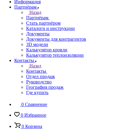
Информация
Партнёрам
Назад
Партнёрам
Стать партнёром
Каталоги и инструкции
Документы
Документы для контрагентов
3D модели
Калькулятор кровли
Калькулятор теплоизоляции
Контакты
Назад
Контакты
Отдел продаж
Руководство
География продаж
Где купить
0
Сравнение
0
Избранное
0
Корзина