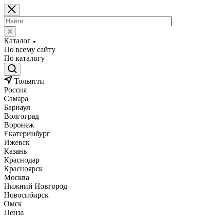
Каталог
По всему сайту
По каталогу
Тольятти
Россия
Самара
Барнаул
Волгоград
Воронеж
Екатеринбург
Ижевск
Казань
Краснодар
Красноярск
Москва
Нижний Новгород
Новосибирск
Омск
Пенза