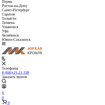
Пермь
Ростов-на-Дону
Санкт-Петербург
Саратов
Тольятти
Тюмень
Ульяновск
Уфа
Челябинск
Южно-Сахалинск
Телефоны
8 (846) 21-21-338
Заказать звонок
0
0
0