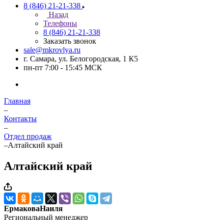
8 (846) 21-21-338
Назад
Телефоны
8 (846) 21-21-338
Заказать звонок
sale@mkrovlya.ru
г. Самара, ул. Белогородская, 1 К5
пн-пт 7:00 - 15:45 МСК
Главная
–
Контакты
–
Отдел продаж
–
Алтайский край
Алтайский край
ЕрмаковаНаиля
Региональный менеджер