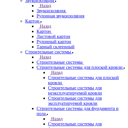
Звукоизоляция
Назад
Звукоизоляция
Рулонная звукоизоляция
Картон
Назад
Картон
Листовой картон
Рулонный картон
Тарный склеенный
Строительные системы
Назад
Строительные системы
Строительные системы для плоской кровли
Назад
Строительные системы для плоской
кровли
Строительные системы для
неэксплуатируемой кровли
Строительные системы для
эксплуатируемой кровли
Строительные системы для фундамента и
пола
Назад
Строительные системы для