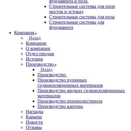
фундамента и пола
Строительные системы для опор
мостов и эстокад
Строительные системы для пола
Строительные системы для
фундамента
Компания
Назад
Компания
О компании
Отдел продаж
История
Производство
Назад
Производство
Производство рулонных
гидроизоляционных материалов
Производство жидких гидроизоляционных
материалов
Производство пенополистирола
Производство картона
Награды
Карьера
Новости
Отзывы