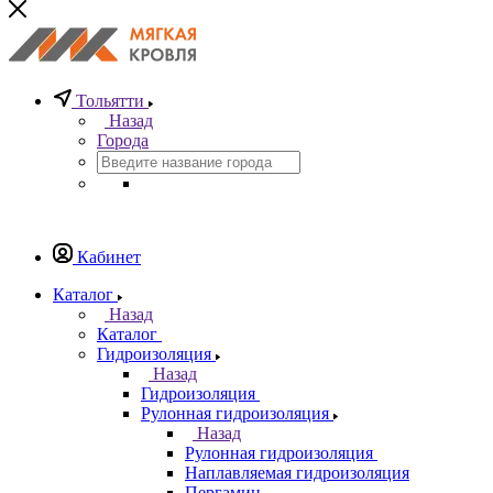
Тольятти
Назад
Города
Кабинет
Каталог
Назад
Каталог
Гидроизоляция
Назад
Гидроизоляция
Рулонная гидроизоляция
Назад
Рулонная гидроизоляция
Наплавляемая гидроизоляция
Пергамин