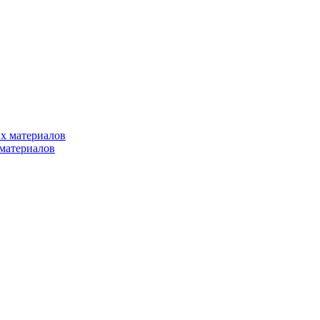
х материалов
материалов