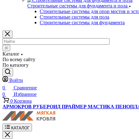
Строительные системы для фундамента и пола
Строительные системы для опор мостов и эст
Строительные системы для пола
Строительные системы для фундамента
Каталог
По всему сайту
По каталогу
Войти
0
Сравнение
0
Избранное
0
Корзина
АРМОКРОВ
РУБЕРОИД
ПРАЙМЕР
МАСТИКА
ПЕНОПЛ
КАТАЛОГ