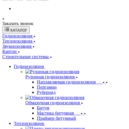
Заказать звонок
КАТАЛОГ
Гидроизоляция
Теплоизоляция
Звукоизоляция
Картон
Строительные системы
Гидроизоляция
Рулонная гидроизоляция
Наплавляемая гидроизоляция
Пергамин
Рубероид
Обмазочная гидроизоляция
Битум
Мастика битумная
Праймер битумный
Теплоизоляция