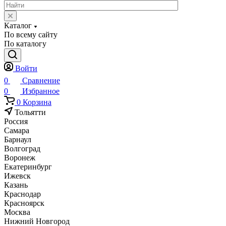
Каталог
По всему сайту
По каталогу
Войти
0
Сравнение
0
Избранное
0
Корзина
Тольятти
Россия
Самара
Барнаул
Волгоград
Воронеж
Екатеринбург
Ижевск
Казань
Краснодар
Красноярск
Москва
Нижний Новгород