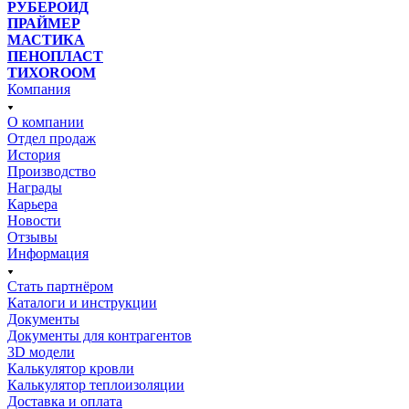
РУБЕРОИД
ПРАЙМЕР
МАСТИКА
ПЕНОПЛАСТ
ТИХОROOM
Компания
О компании
Отдел продаж
История
Производство
Награды
Карьера
Новости
Отзывы
Информация
Стать партнёром
Каталоги и инструкции
Документы
Документы для контрагентов
3D модели
Калькулятор кровли
Калькулятор теплоизоляции
Доставка и оплата