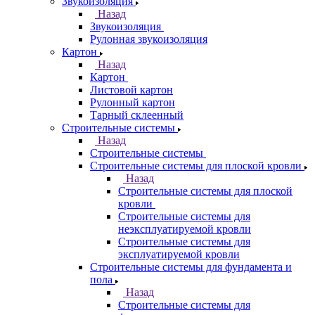
Звукоизоляция
Назад
Звукоизоляция
Рулонная звукоизоляция
Картон
Назад
Картон
Листовой картон
Рулонный картон
Тарный склеенный
Строительные системы
Назад
Строительные системы
Строительные системы для плоской кровли
Назад
Строительные системы для плоской
кровли
Строительные системы для
неэксплуатируемой кровли
Строительные системы для
эксплуатируемой кровли
Строительные системы для фундамента и
пола
Назад
Строительные системы для