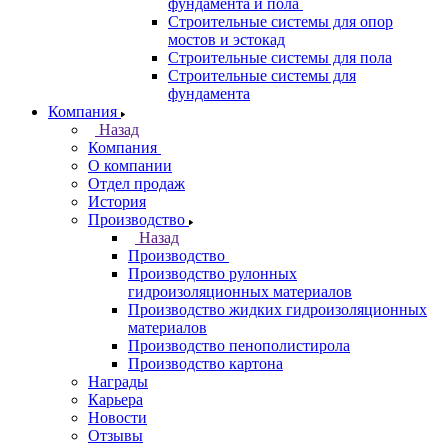
фундамента и пола
Строительные системы для опор
мостов и эстокад
Строительные системы для пола
Строительные системы для
фундамента
Компания
Назад
Компания
О компании
Отдел продаж
История
Производство
Назад
Производство
Производство рулонных
гидроизоляционных материалов
Производство жидких гидроизоляционных
материалов
Производство пенополистирола
Производство картона
Награды
Карьера
Новости
Отзывы