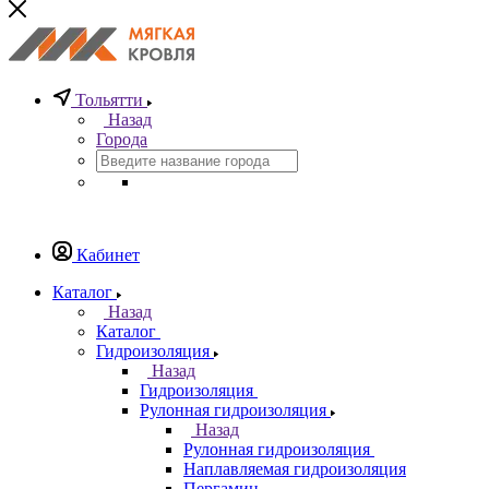
Тольятти
Назад
Города
Кабинет
Каталог
Назад
Каталог
Гидроизоляция
Назад
Гидроизоляция
Рулонная гидроизоляция
Назад
Рулонная гидроизоляция
Наплавляемая гидроизоляция
Пергамин