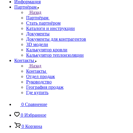
Информация
Партнёрам
Назад
Партнёрам
Стать партнёром
Каталоги и инструкции
Документы
Документы для контрагентов
3D модели
Калькулятор кровли
Калькулятор теплоизоляции
Контакты
Назад
Контакты
Отдел продаж
Руководство
География продаж
Где купить
0
Сравнение
0
Избранное
0
Корзина