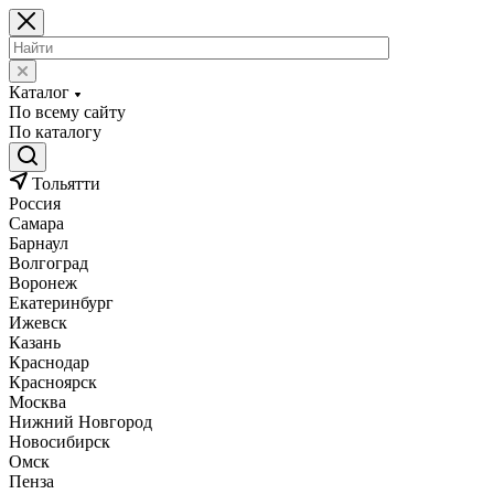
Каталог
По всему сайту
По каталогу
Тольятти
Россия
Самара
Барнаул
Волгоград
Воронеж
Екатеринбург
Ижевск
Казань
Краснодар
Красноярск
Москва
Нижний Новгород
Новосибирск
Омск
Пенза