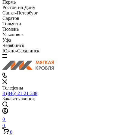
Пермь
Ростов-на-Дону
Санкт-Петербург
Саратов
Тольятти
Тюмень
Ульяновск
Уфа
Челябинск
Южно-Сахалинск
Телефоны
8 (846) 21-21-338
Заказать звонок
0
0
0