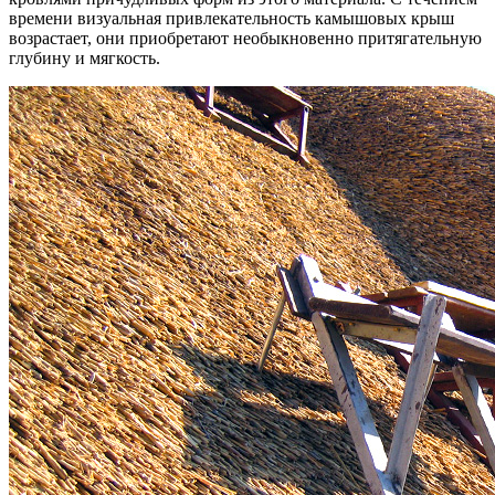
времени визуальная привлекательность камышовых крыш
возрастает, они приобретают необыкновенно притягательную
глубину и мягкость.