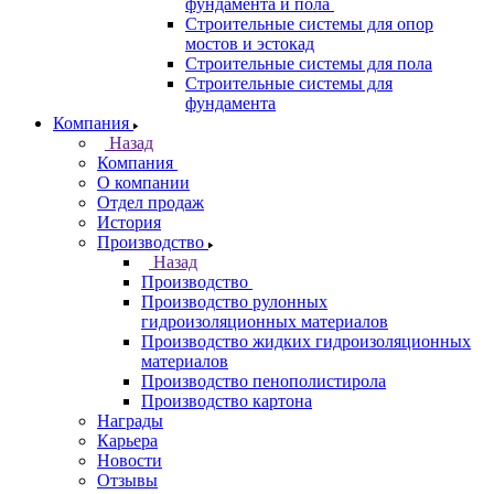
фундамента и пола
Строительные системы для опор
мостов и эстокад
Строительные системы для пола
Строительные системы для
фундамента
Компания
Назад
Компания
О компании
Отдел продаж
История
Производство
Назад
Производство
Производство рулонных
гидроизоляционных материалов
Производство жидких гидроизоляционных
материалов
Производство пенополистирола
Производство картона
Награды
Карьера
Новости
Отзывы