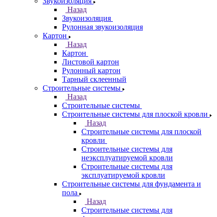
Звукоизоляция
Назад
Звукоизоляция
Рулонная звукоизоляция
Картон
Назад
Картон
Листовой картон
Рулонный картон
Тарный склеенный
Строительные системы
Назад
Строительные системы
Строительные системы для плоской кровли
Назад
Строительные системы для плоской
кровли
Строительные системы для
неэксплуатируемой кровли
Строительные системы для
эксплуатируемой кровли
Строительные системы для фундамента и
пола
Назад
Строительные системы для