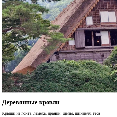
Деревянные кровли
Крыши из гонта, лемеха, дранки, щепы, шинделя, теса