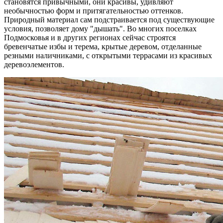
становятся привычными, они красивы, удивляют
необычностью форм и притягательностью оттенков.
Природный материал сам подстраивается под существующие
условия, позволяет дому "дышать". Во многих поселках
Подмосковья и в других регионах сейчас строятся
бревенчатые избы и терема, крытые деревом, отделанные
резными наличниками, с открытыми террасами из красивых
деревоэлементов.