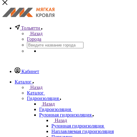
Тольятти
Назад
Города
Кабинет
Каталог
Назад
Каталог
Гидроизоляция
Назад
Гидроизоляция
Рулонная гидроизоляция
Назад
Рулонная гидроизоляция
Наплавляемая гидроизоляция
Пергамин