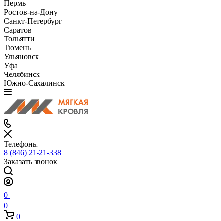
Пермь
Ростов-на-Дону
Санкт-Петербург
Саратов
Тольятти
Тюмень
Ульяновск
Уфа
Челябинск
Южно-Сахалинск
Телефоны
8 (846) 21-21-338
Заказать звонок
0
0
0