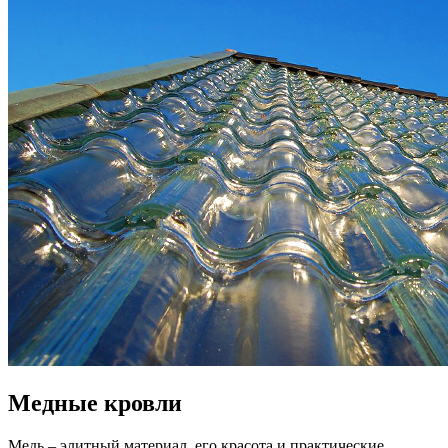
Медные кровли
Медь – элитный материал, его красота и практические