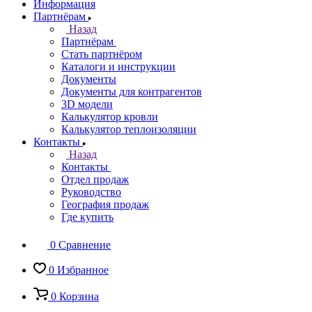
Информация
Партнёрам
Назад
Партнёрам
Стать партнёром
Каталоги и инструкции
Документы
Документы для контрагентов
3D модели
Калькулятор кровли
Калькулятор теплоизоляции
Контакты
Назад
Контакты
Отдел продаж
Руководство
География продаж
Где купить
0
Сравнение
0
Избранное
0
Корзина