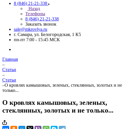
8 (846) 21-21-338
Назад
Телефоны
8 (846) 21-21-338
Заказать звонок
sale@mkrovlya.ru
г. Самара, ул. Белогородская, 1 К5
пн-пт 7:00 - 15:45 МСК
Главная
–
Статьи
–
Статьи
–
О кровлях камышовых, зеленых, стеклянных, золотых и не
только...
О кровлях камышовых, зеленых,
стеклянных, золотых и не только...