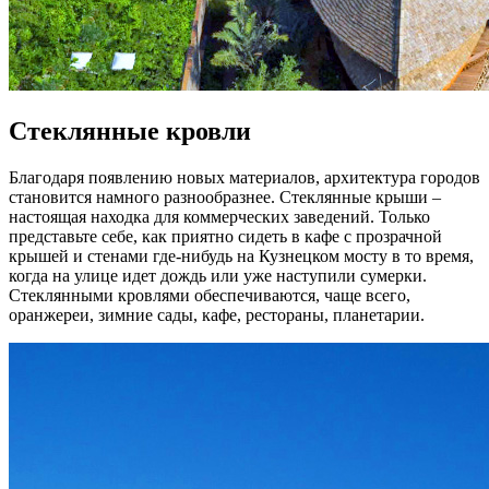
Стеклянные кровли
Благодаря появлению новых материалов, архитектура городов
становится намного разнообразнее. Стеклянные крыши –
настоящая находка для коммерческих заведений. Только
представьте себе, как приятно сидеть в кафе с прозрачной
крышей и стенами где-нибудь на Кузнецком мосту в то время,
когда на улице идет дождь или уже наступили сумерки.
Стеклянными кровлями обеспечиваются, чаще всего,
оранжереи, зимние сады, кафе, рестораны, планетарии.