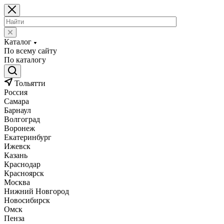
Каталог
По всему сайту
По каталогу
Тольятти
Россия
Самара
Барнаул
Волгоград
Воронеж
Екатеринбург
Ижевск
Казань
Краснодар
Красноярск
Москва
Нижний Новгород
Новосибирск
Омск
Пенза