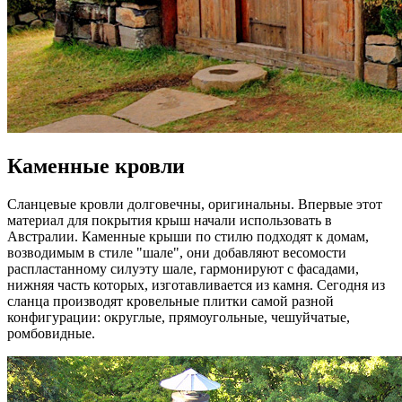
Каменные кровли
Сланцевые кровли долговечны, оригинальны. Впервые этот
материал для покрытия крыш начали использовать в
Австралии. Каменные крыши по стилю подходят к домам,
возводимым в стиле "шале", они добавляют весомости
распластанному силуэту шале, гармонируют с фасадами,
нижняя часть которых, изготавливается из камня. Сегодня из
сланца производят кровельные плитки самой разной
конфигурации: округлые, прямоугольные, чешуйчатые,
ромбовидные.