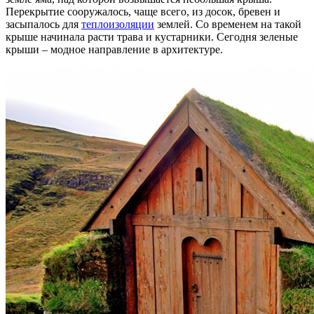
Перекрытие сооружалось, чаще всего, из досок, бревен и
засыпалось для
теплоизоляции
землей. Со временем на такой
крыше начинала расти трава и кустарники. Сегодня зеленые
крыши – модное направление в архитектуре.